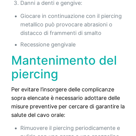
Danni a denti e gengive:
Giocare in continuazione con il piercing
metallico può provocare abrasioni o
distacco di frammenti di smalto
Recessione gengivale
Mantenimento del
piercing
Per evitare l’insorgere delle complicanze
sopra elencate è necessario adottare delle
misure preventive per cercare di garantire la
salute del cavo orale:
Rimuovere il piercing periodicamente e