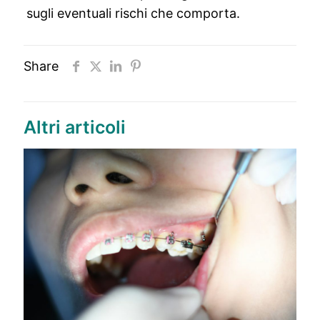
sugli eventuali rischi che comporta.
Share
Altri articoli