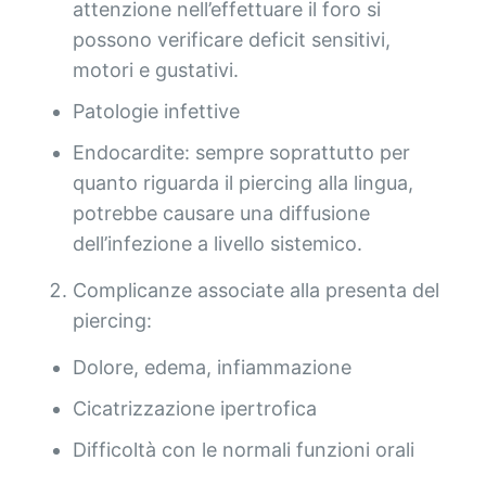
attenzione nell’effettuare il foro si
possono verificare deficit sensitivi,
motori e gustativi.
Patologie infettive
Endocardite: sempre soprattutto per
quanto riguarda il piercing alla lingua,
potrebbe causare una diffusione
dell’infezione a livello sistemico.
Complicanze associate alla presenta del
piercing:
Dolore, edema, infiammazione
Cicatrizzazione ipertrofica
Difficoltà con le normali funzioni orali