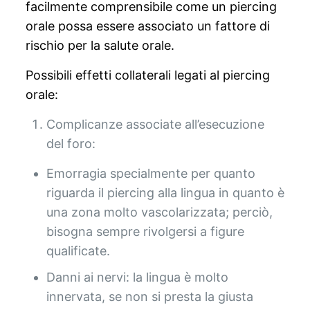
facilmente comprensibile come un piercing
orale possa essere associato un fattore di
rischio per la salute orale.
Possibili effetti collaterali legati al piercing
orale:
Complicanze associate all’esecuzione
del foro:
Emorragia specialmente per quanto
riguarda il piercing alla lingua in quanto è
una zona molto vascolarizzata; perciò,
bisogna sempre rivolgersi a figure
qualificate.
Danni ai nervi: la lingua è molto
innervata, se non si presta la giusta