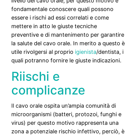
livello del cavo orale, per questo motivo è
fondamentale conoscere quali possono
essere i rischi ad essi correlati e come
mettere in atto le giuste tecniche
preventive e di mantenimento per garantire
la salute del cavo orale. In merito a questo è
utile rivolgersi al proprio
igienista
/dentista, i
quali potranno fornire le giuste indicazioni.
Riischi e
complicanze
Il cavo orale ospita un’ampia comunità di
microorganismi (batteri, protozoi, funghi e
virus) per questo motivo rappresenta una
zona a potenziale rischio infettivo, perciò, è