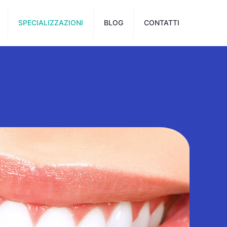
SPECIALIZZAZIONI
BLOG
CONTATTI