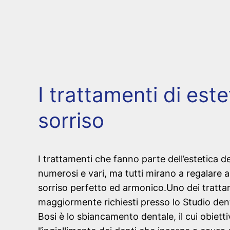
I trattamenti di este
sorriso
I trattamenti che fanno parte dell’estetica d
numerosi e vari, ma tutti mirano a regalare a
sorriso perfetto ed armonico.Uno dei tratta
maggiormente richiesti presso lo Studio den
Bosi è lo sbiancamento dentale, il cui obietti