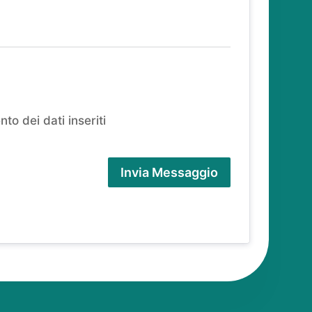
to dei dati inseriti
Invia Messaggio